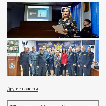
Другие новости