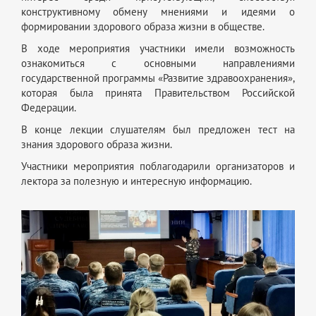
конструктивному обмену мнениями и идеями о
формировании здорового образа жизни в обществе.
В ходе мероприятия участники имели возможность
ознакомиться с основными направлениями
государственной программы «Развитие здравоохранения»,
которая была принята Правительством Российской
Федерации.
В конце лекции слушателям был предложен тест на
знания здорового образа жизни.
Участники мероприятия поблагодарили организаторов и
лектора за полезную и интересную информацию.