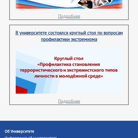
Подробнее
В университете состоялся круглый стол по вопросам
профилактики экстремизма
Подробнее
Об Университете