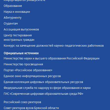
Информация об университете
Образование
Наука и инновации
Абитуриенту
Студентам
Ассоциация выпускников
Центр тестирования
иностранных граждан
Конкурс на замещение должностей научно-педагогических работников
Официальные источники
Министерство науки и высшего образования Российской Федерации
Министерство просвещения
Портал «Российское образование»
Единое окно информационных ресурсов
Единая коллекция цифровых образовательных ресурсов
Федеральная служба по надзору в сфере образования и науки
ГИС «Современная цифровая образовательная среда РФ»
Российский союз ректоров
Совет ректоров вузов Брянской области