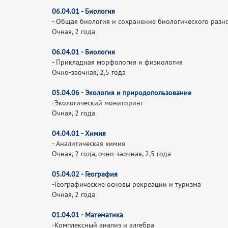
06.04.01 - Биология
- Общая биология и сохранение биологического разн
Очная, 2 года
06.04.01 - Биология
- Прикладная морфология и физиология
Очно-заочная, 2,5 года
05.04.06 - Экология и природопользование
-Экологический мониторинг
Очная, 2 года
04.04.01 - Химия
- Аналитическая химия
Очная, 2 года, очно-заочная, 2,5 года
05.04.02 - География
-Географические основы рекреации и туризма
Очная, 2 года
01.04.01 - Математика
-Комплексный анализ и алгебра