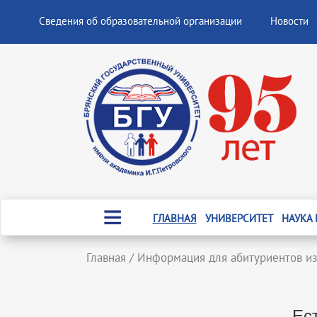
Сведения об образовательной организации
Новости
ГЛАВНАЯ
УНИВЕРСИТЕТ
НАУКА
Главная
/
Информация для абитуриентов из
Ес