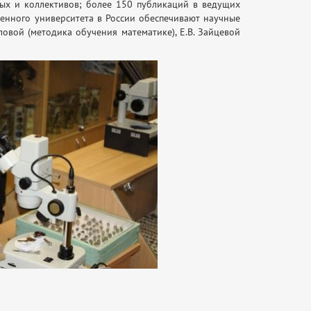
ых и коллективов; более 150 публикаций в ведущих
венного университета в России обеспечивают научные
ловой (методика обучения математике), Е.В. Зайцевой