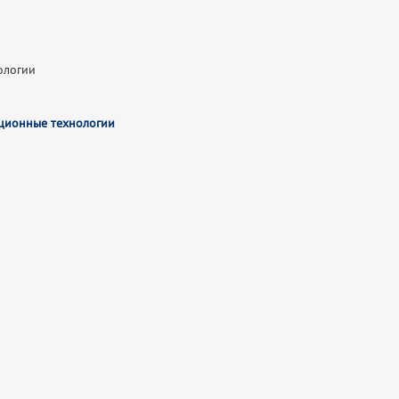
нологии
ционные технологии