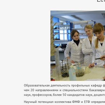
Образовательная деятельность профильных кафедр фи
чем 20 направлениями и специальностями бакалаври
наук, профессоров, более 50 кандидатов наук, доце
Научный потенциал коллектива ФМФ и ЕГФ определяю