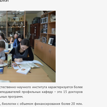
тественно-научного института характеризуется более
реподавателей профильных кафедр – это 15 докторов
льных программ.
, биологии с объемом финансирования более 20 млн.