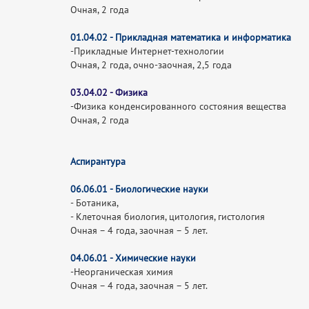
Очная, 2 года
01.04.02 - Прикладная математика и информатика
-Прикладные Интернет-технологии
Очная, 2 года, очно-заочная, 2,5 года
03.04.02 - Физика
-Физика конденсированного состояния вещества
Очная, 2 года
Аспирантура
06.06.01 -
Биологические науки
- Ботаника,
- Клеточная биология, цитология, гистология
Очная – 4 года, заочная – 5 лет.
04.06.01 - Химические науки
-Неорганическая химия
Очная – 4 года, заочная – 5 лет.