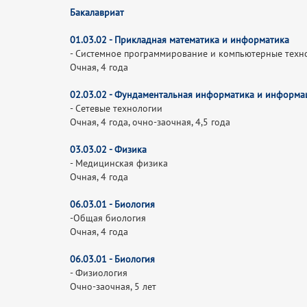
Бакалавриат
01.03.02 - Прикладная математика и информатика
- Системное программирование и компьютерные тех
Очная, 4 года
02.03.02 - Фундаментальная информатика и информа
- Сетевые технологии
Очная, 4 года, очно-заочная, 4,5 года
03.03.02 - Физика
- Медицинская физика
Очная, 4 года
06.03.01 -
Биология
-Общая биология
Очная, 4 года
06.03.01 -
Биология
- Физиология
Очно-заочная, 5 лет