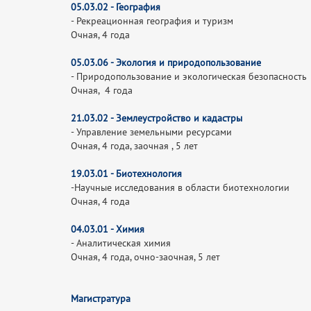
05.03.02 -
География
- Рекреационная география и туризм
Очная, 4 года
05.03.06 - Экология и природопользование
- Природопользование и экологическая безопасность
Очная, 4 года
21.03.02 - Землеустройство и кадастры
- Управление земельными ресурсами
Очная, 4 года, заочная , 5 лет
19.03.01 -
Биотехнология
-Научные исследования в области биотехнологии
Очная, 4 года
04.03.01 -
Химия
- Аналитическая химия
Очная, 4 года, очно-заочная, 5 лет
Магистратура