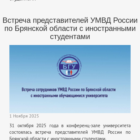
Встреча представителей УМВД России
по Брянской области с иностранными
студентами
1 Ноября 2025
31 октября 2025 года в конференц-зале университета
состоялась встреча представителей УМВД России по
Брянской области с иностранными студентами.