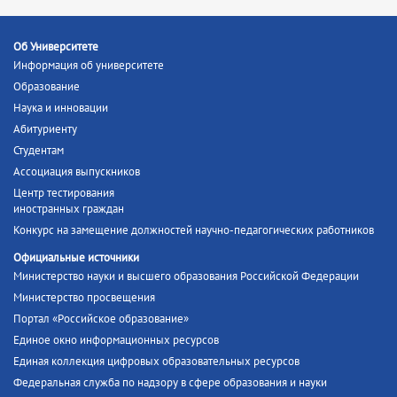
Об Университете
Информация об университете
Образование
Наука и инновации
Абитуриенту
Студентам
Ассоциация выпускников
Центр тестирования
иностранных граждан
Конкурс на замещение должностей научно-педагогических работников
Официальные источники
Министерство науки и высшего образования Российской Федерации
Министерство просвещения
Портал «Российское образование»
Единое окно информационных ресурсов
Единая коллекция цифровых образовательных ресурсов
Федеральная служба по надзору в сфере образования и науки