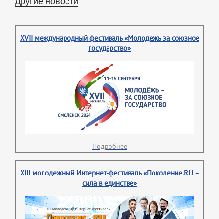
Другие новости
XVII международный фестиваль «Молодежь за союзное
государство»
Подробнее
XIII молодежный Интернет-фестиваль «Поколение.RU –
сила в единстве»