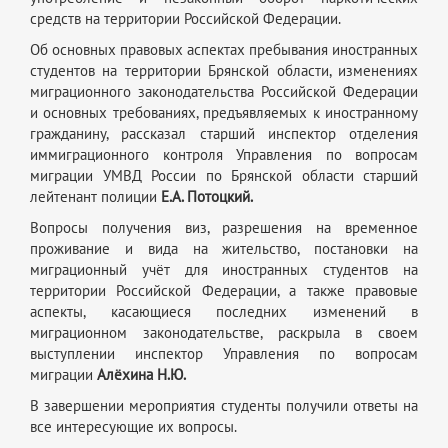
средств на территории Российской Федерации.
Об основных правовых аспектах пребывания иностранных
студентов на территории Брянской области, изменениях
миграционного законодательства Российской Федерации
и основных требованиях, предъявляемых к иностранному
гражданину, рассказал старший инспектор отделения
иммиграционного контроля Управления по вопросам
миграции УМВД России по Брянской области старший
лейтенант полиции
Е.А. Потоцкий.
Вопросы получения виз, разрешения на временное
проживание и вида на жительство, постановки на
миграционный учёт для иностранных студентов на
территории Российской Федерации, а также правовые
аспекты, касающиеся последних изменений в
миграционном законодательстве, раскрыла в своем
выступлении инспектор Управления по вопросам
миграции
Алёхина Н.Ю.
В завершении мероприятия студенты получили ответы на
все интересующие их вопросы.