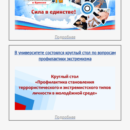
Подробнее
В университете состоялся круглый стол по вопросам
профилактики экстремизма
Подробнее