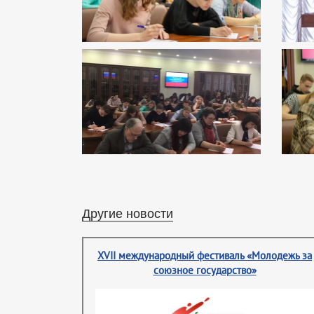
Другие новости
XVII международный фестиваль «Молодежь за
союзное государство»