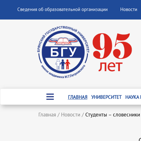
Сведения об образовательной организации
Новости
ГЛАВНАЯ
УНИВЕРСИТЕТ
НАУКА
Главная
/
Новости
/
Студенты – словесники