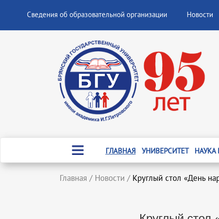
Сведения об образовательной организации
Новости
ГЛАВНАЯ
УНИВЕРСИТЕТ
НАУКА
Главная
/
Новости
/
Круглый стол «День на
Круглый стол 