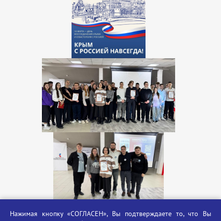
Нажимая кнопку «СОГЛАСЕН», Вы подтверждаете то, что Вы