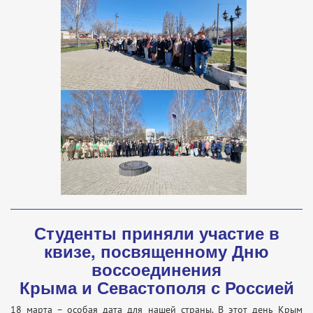
Студенты приняли участие в
квизе, посвященному Дню
воссоединения
Крыма и Севастополя с Россией
18 марта – особая дата для нашей страны. В этот день Крым