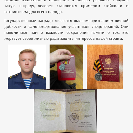
такую награду, человек становится примером стойкости и
патриотизма для всего народа.
Государственные награды являются высшим признанием личной
доблести и самопожертвования участников спецопераций. Они
напоминают нам о важности сохранения памяти о тех, кто
жертвует своей жизнью ради защиты интересов нашей страны.