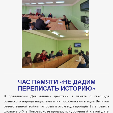
ЧАС ПАМЯТИ «НЕ ДАДИМ
ПЕРЕПИСАТЬ ИСТОРИЮ»
В преддверии Дня единых действий в память о геноциде
советского народа нацистами и их пособниками в годы Великой
отечественной войны, который в этом году пройдёт 19 апреля, в
филиале БГУ в Новозыбкове прошел, приуроченный к этой дате,