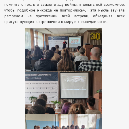
помнить о тех, кто выжил в аду войны, и делать всё возможное,
чтобы подобное никогда не повторилось», - эта мысль звучала
рефреном на протяжении всей встречи, объединяя всех
присутствующих в стремлении к миру и справедливости.