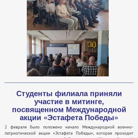
Студенты филиала приняли
участие в митинге,
посвященном Международной
акции «Эстафета Победы»
2 февраля было положено начало Международной военно-
патриотической акции «Эстафета Победы», которая проходит