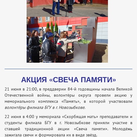
АКЦИЯ «СВЕЧА ПАМЯТИ»
21 июня в 21:00, в преддверии 84-й годовщины начала Великой
Отечественной войны, волонтёры округа провели акцию у
мемориального комплекса «Память», в которой участвовали
волонтёры филиала БГУ в г. Новозыбкове
.
22 июня в 4:00 у мемориала «Скорбящая мать» преподаватели и
студенты филиала БГУ в г. Новозыбкове приняли участие в
ставшей традиционной акции «Свеча памяти». Молодёжь
зажигала свечи и формировала их в виде звёзд.