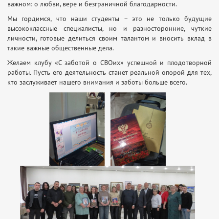
важном: о любви, вере и безграничной благодарности.
Мы гордимся, что наши студенты – это не только будущие
высококлассные специалисты, но и разносторонние, чуткие
личности, готовые делиться своим талантом и вносить вклад в
такие важные общественные дела.
Желаем клубу «С заботой о СВОих» успешной и плодотворной
работы. Пусть его деятельность станет реальной опорой для тех,
кто заслуживает нашего внимания и заботы больше всего.