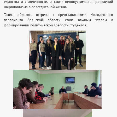
единства и сплоченности, а также недопустимость проявлений
национализма в повседневной жизни.
Таким образом, встреча с представителями Молодежного
парламента Брянской области стала важным этапом в
формировании политической зрелости студентов.