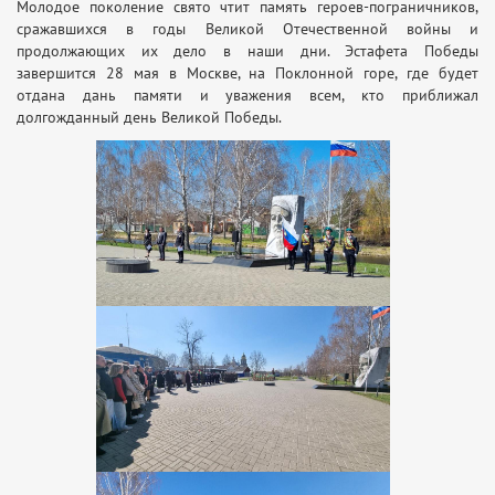
Молодое поколение свято чтит память героев-пограничников,
сражавшихся в годы Великой Отечественной войны и
продолжающих их дело в наши дни. Эстафета Победы
завершится 28 мая в Москве, на Поклонной горе, где будет
отдана дань памяти и уважения всем, кто приближал
долгожданный день Великой Победы.