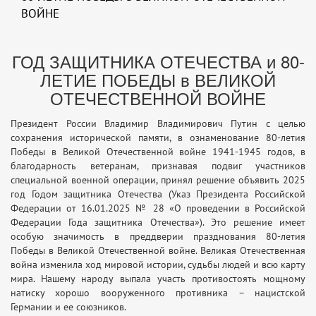
ВОЙНЕ
ГОД ЗАЩИТНИКА ОТЕЧЕСТВА и 80-
ЛЕТИЕ ПОБЕДЫ в ВЕЛИКОЙ
ОТЕЧЕСТВЕННОЙ ВОЙНЕ
Президент России Владимир Владимирович Путин с целью
сохранения исторической памяти, в ознаменование 80-летия
Победы в Великой Отечественной войне 1941-1945 годов, в
благодарность ветеранам, признавая подвиг участников
специальной военной операции, принял решение объявить 2025
год Годом защитника Отечества (Указ Президента Российской
Федерации от 16.01.2025 № 28 «О проведении в Российской
Федерации Года защитника Отечества»). Это решение имеет
особую значимость в преддверии празднования 80-летия
Победы в Великой Отечественной войне. Великая Отечественная
война изменила ход мировой истории, судьбы людей и всю карту
мира. Нашему народу выпала участь противостоять мощному
натиску хорошо вооруженного противника – нацистской
Германии и ее союзников.