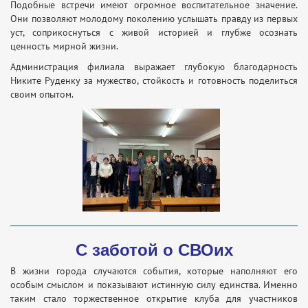
Подобные встречи имеют огромное воспитательное значение.
Они позволяют молодому поколению услышать правду из первых
уст, соприкоснуться с живой историей и глубже осознать
ценность мирной жизни.
Администрация филиала выражает глубокую благодарность
Никите Руденку за мужество, стойкость и готовность поделиться
своим опытом.
С заботой о СВОих
В жизни города случаются события, которые наполняют его
особым смыслом и показывают истинную силу единства. Именно
таким стало торжественное открытие клуба для участников