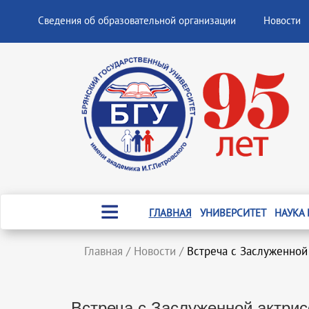
Сведения об образовательной организации
Новости
ГЛАВНАЯ
УНИВЕРСИТЕТ
НАУКА
Главная
/
Новости
/
Встреча с Заслуженной
Встреча с Заслуженной актрис