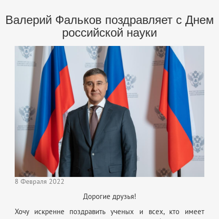
Валерий Фальков поздравляет с Днем
российской науки
8 Февраля 2022
Дорогие друзья!
Хочу искренне поздравить ученых и всех, кто имеет