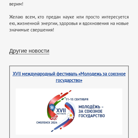
верим!
Желаю всем, кто предан науке или просто интересуется
ею, жизненной энергии, здоровья и вдохновения на новые
значимые свершения!
Другие новости
XVII международный фестиваль «Молодежь за союзное
государство»