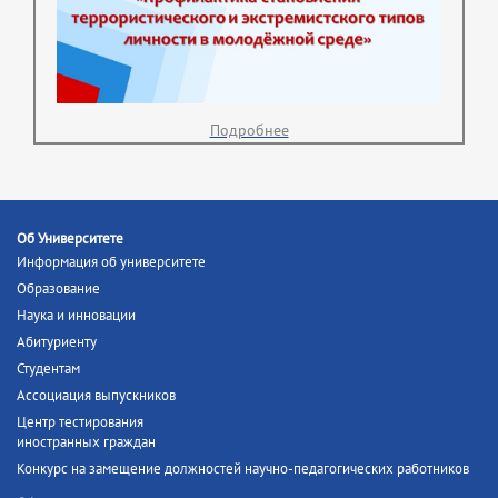
Подробнее
Об Университете
Информация об университете
Образование
Наука и инновации
Абитуриенту
Студентам
Ассоциация выпускников
Центр тестирования
иностранных граждан
Конкурс на замещение должностей научно-педагогических работников