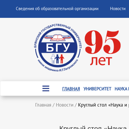
Сведения об образовательной организации
Новости
ГЛАВНАЯ
УНИВЕРСИТЕТ
НАУКА
Главная
/
Новости
/
Круглый стол «Наука и
Круглый стол «Наука