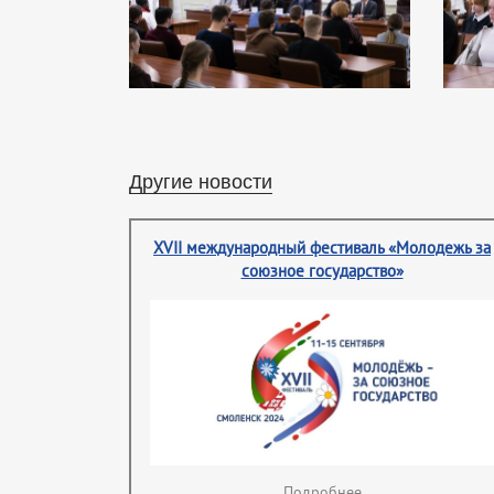
Другие новости
XVII международный фестиваль «Молодежь за
союзное государство»
Подробнее