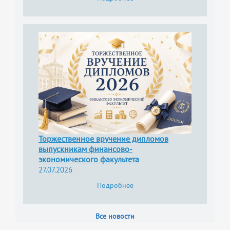
Торжественное вручение дипломов
выпускникам финансово-
экономического факультета
27.07.2026
Подробнее
Все новости