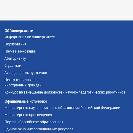
Об Университете
Информация об университете
Образование
Наука и инновации
Абитуриенту
Студентам
Ассоциация выпускников
Центр тестирования
иностранных граждан
Конкурс на замещение должностей научно-педагогических работников
Официальные источники
Министерство науки и высшего образования Российской Федерации
Министерство просвещения
Портал «Российское образование»
Единое окно информационных ресурсов