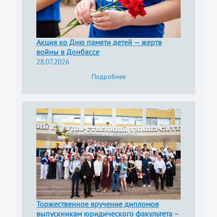
Акция ко Дню памяти детей — жертв
войны в Донбассе
28.07.2026
Подробнее
Торжественное вручение дипломов
выпускникам юридического факультета –