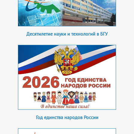
Десятилетие науки и технологий в БГУ
Год единства народов России