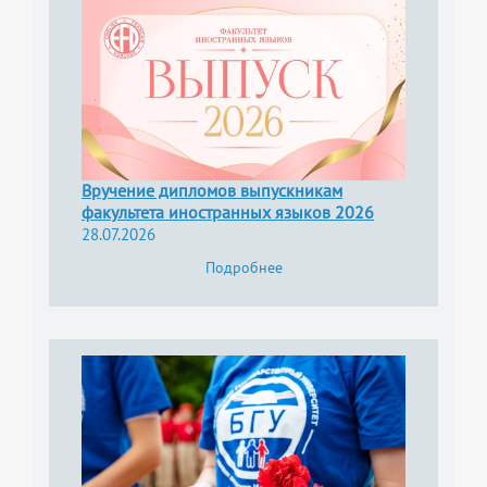
Вручение дипломов выпускникам
факультета иностранных языков 2026
28.07.2026
Подробнее