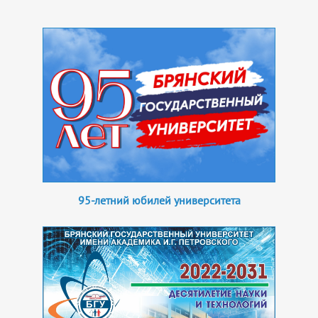
95-летний юбилей университета