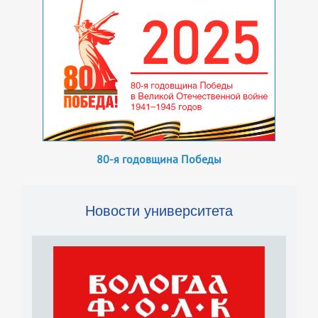
80-я годовщина Победы
Новости университета