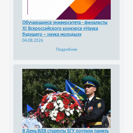
Обучающиеся университета - финалисты
XI Всероссийского конкурса «Наука
будущего – наука молодых»
04.08.2026
Подробнее
В День ВДВ студенты БГУ почтили память