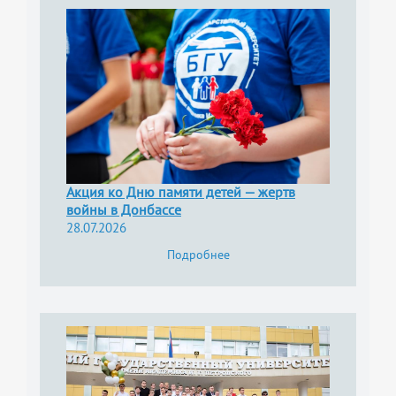
Акция ко Дню памяти детей — жертв
войны в Донбассе
28.07.2026
Подробнее