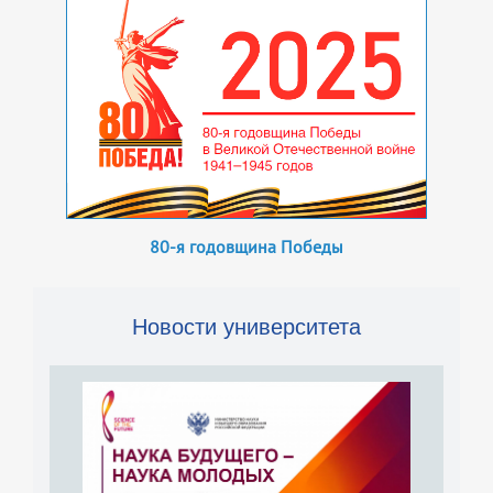
80-я годовщина Победы
Новости университета