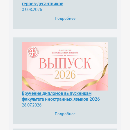
героев-десантников
03.08.2026
Подробнее
Вручение дипломов выпускникам
факультета иностранных языков 2026
28.07.2026
Подробнее