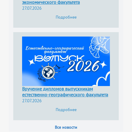
экономического факультета
27.07.2026
Подробнее
Вручение дипломов выпускникам
естественно-географического факультета
27.07.2026
Подробнее
Все новости