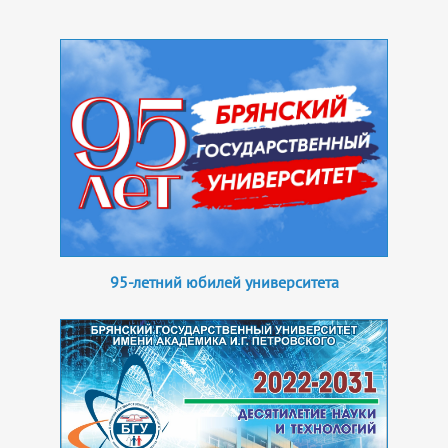
95-летний юбилей университета