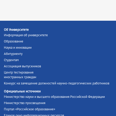
Об Университете
Информация об университете
Образование
Наука и инновации
Абитуриенту
Студентам
Ассоциация выпускников
Центр тестирования
иностранных граждан
Конкурс на замещение должностей научно-педагогических работников
Официальные источники
Министерство науки и высшего образования Российской Федерации
Министерство просвещения
Портал «Российское образование»
Единое окно информационных ресурсов