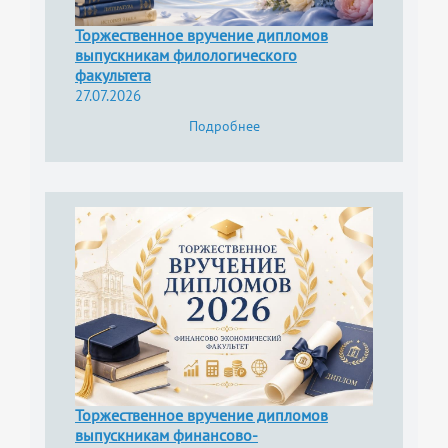
Торжественное вручение дипломов
выпускникам филологического
факультета
27.07.2026
Подробнее
Торжественное вручение дипломов
выпускникам финансово-