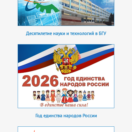
Десятилетие науки и технологий в БГУ
Год единства народов России