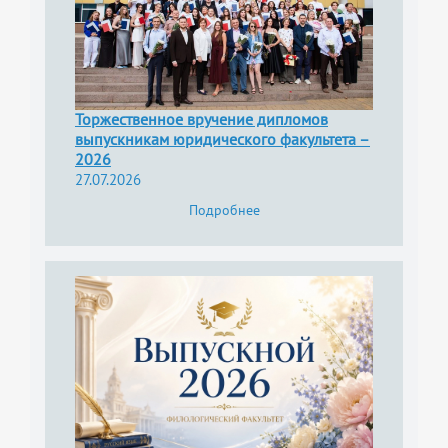
Торжественное вручение дипломов
выпускникам юридического факультета –
2026
27.07.2026
Подробнее